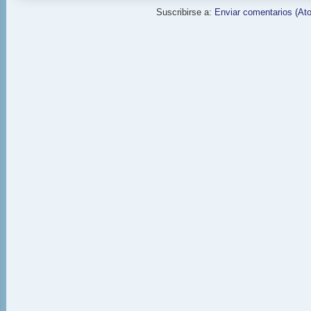
Suscribirse a:
Enviar comentarios (At