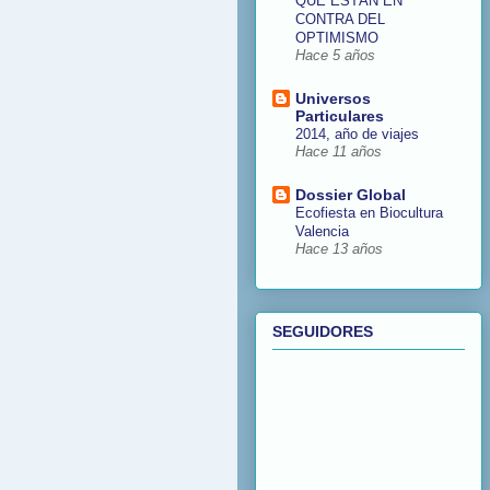
QUE ESTÁN EN
CONTRA DEL
OPTIMISMO
Hace 5 años
Universos
Particulares
2014, año de viajes
Hace 11 años
Dossier Global
Ecofiesta en Biocultura
Valencia
Hace 13 años
SEGUIDORES