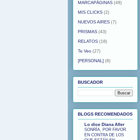
MARCAPÁGINAS
(49)
MIS CLICKS
(2)
NUEVOS AIRES
(7)
PRISMAS
(43)
RELATOS
(18)
Te Veo
(27)
[PERSONAL]
(8)
BUSCADOR
BLOGS RECOMENDADOS
Lo dice Diana Aller
SONRÍA, POR FAVOR.
EN CONTRA DE LOS