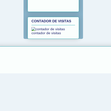
CONTADOR DE VISITAS
contador de visitas