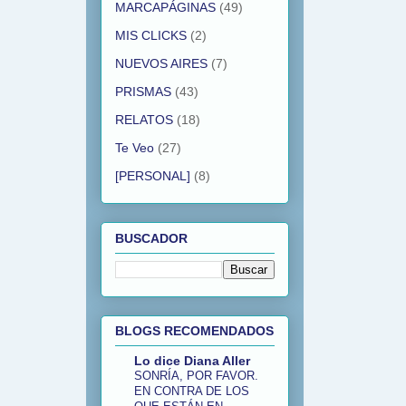
MARCAPÁGINAS
(49)
MIS CLICKS
(2)
NUEVOS AIRES
(7)
PRISMAS
(43)
RELATOS
(18)
Te Veo
(27)
[PERSONAL]
(8)
BUSCADOR
BLOGS RECOMENDADOS
Lo dice Diana Aller
SONRÍA, POR FAVOR.
EN CONTRA DE LOS