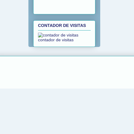
CONTADOR DE VISITAS
contador de visitas