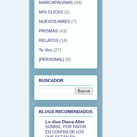
MARCAPÁGINAS
(49)
MIS CLICKS
(2)
NUEVOS AIRES
(7)
PRISMAS
(43)
RELATOS
(18)
Te Veo
(27)
[PERSONAL]
(8)
BUSCADOR
BLOGS RECOMENDADOS
Lo dice Diana Aller
SONRÍA, POR FAVOR.
EN CONTRA DE LOS