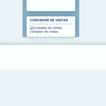
CONTADOR DE VISITAS
contador de visitas