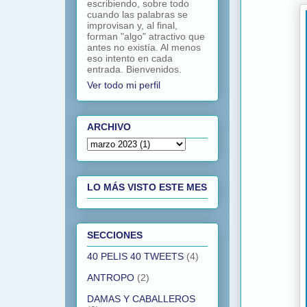
escribiendo, sobre todo
cuando las palabras se
improvisan y, al final,
forman "algo" atractivo que
antes no existía. Al menos
eso intento en cada
entrada. Bienvenidos.
Ver todo mi perfil
ARCHIVO
LO MÁS VISTO ESTE MES
SECCIONES
40 PELIS 40 TWEETS
(4)
ANTROPO
(2)
DAMAS Y CABALLEROS