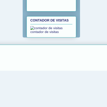
CONTADOR DE VISITAS
contador de visitas