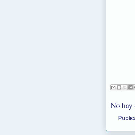
No hay 
Public