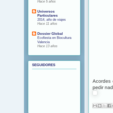
Hace 5 años
Universos
Particulares
2014, año de viajes
Hace 11 años
Dossier Global
Ecofiesta en Biocultura
Valencia
Hace 13 años
SEGUIDORES
Acordes c
pedir nad