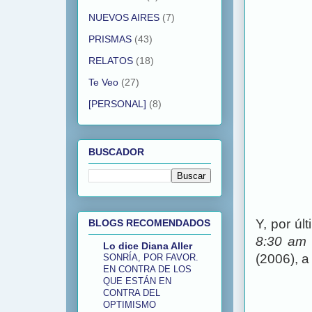
NUEVOS AIRES
(7)
PRISMAS
(43)
RELATOS
(18)
Te Veo
(27)
[PERSONAL]
(8)
BUSCADOR
Y, por úl
BLOGS RECOMENDADOS
8:30 am
Lo dice Diana Aller
(2006), a
SONRÍA, POR FAVOR.
EN CONTRA DE LOS
QUE ESTÁN EN
CONTRA DEL
OPTIMISMO