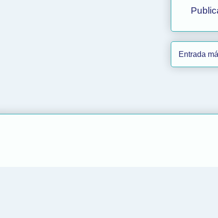
Public
Entrada má