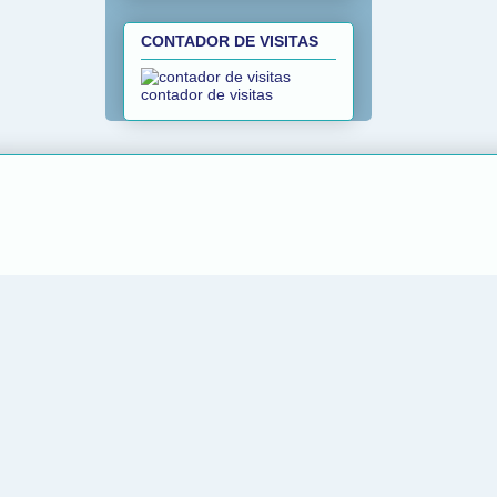
CONTADOR DE VISITAS
contador de visitas