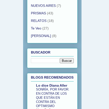
NUEVOS AIRES
(7)
PRISMAS
(43)
RELATOS
(18)
Te Veo
(27)
[PERSONAL]
(8)
BUSCADOR
BLOGS RECOMENDADOS
Lo dice Diana Aller
SONRÍA, POR FAVOR.
EN CONTRA DE LOS
QUE ESTÁN EN
CONTRA DEL
OPTIMISMO