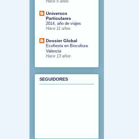
Hace 5 años
Universos
Particulares
2014, año de viajes
Hace 11 años
Dossier Global
Ecofiesta en Biocultura
Valencia
Hace 13 años
SEGUIDORES