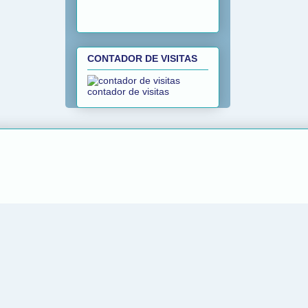
CONTADOR DE VISITAS
contador de visitas