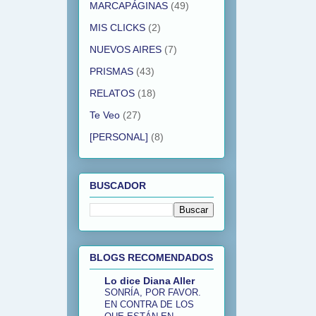
MARCAPÁGINAS
(49)
MIS CLICKS
(2)
NUEVOS AIRES
(7)
PRISMAS
(43)
RELATOS
(18)
Te Veo
(27)
[PERSONAL]
(8)
BUSCADOR
BLOGS RECOMENDADOS
Lo dice Diana Aller
SONRÍA, POR FAVOR.
EN CONTRA DE LOS