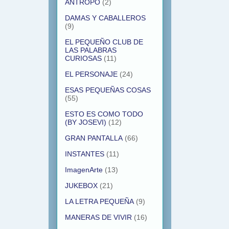
ANTROPO
(2)
DAMAS Y CABALLEROS
(9)
EL PEQUEÑO CLUB DE
LAS PALABRAS
CURIOSAS
(11)
EL PERSONAJE
(24)
ESAS PEQUEÑAS COSAS
(55)
ESTO ES COMO TODO
(BY JOSEVI)
(12)
GRAN PANTALLA
(66)
INSTANTES
(11)
ImagenArte
(13)
JUKEBOX
(21)
LA LETRA PEQUEÑA
(9)
MANERAS DE VIVIR
(16)