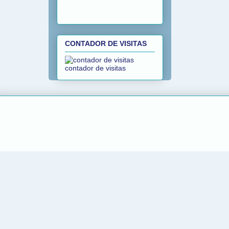
CONTADOR DE VISITAS
contador de visitas