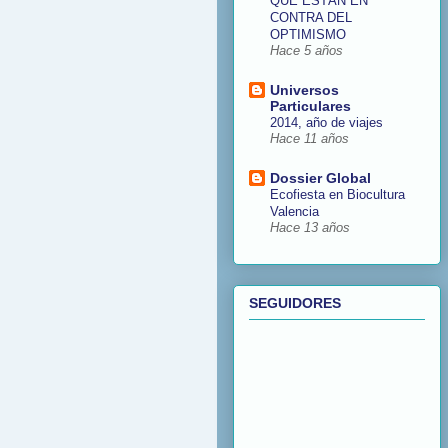
QUE ESTÁN EN
CONTRA DEL
OPTIMISMO
Hace 5 años
Universos
Particulares
2014, año de viajes
Hace 11 años
Dossier Global
Ecofiesta en Biocultura
Valencia
Hace 13 años
SEGUIDORES