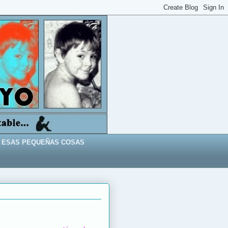
ESAS PEQUEÑAS COSAS