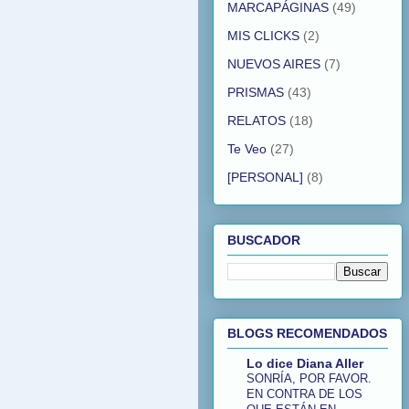
MARCAPÁGINAS
(49)
MIS CLICKS
(2)
NUEVOS AIRES
(7)
PRISMAS
(43)
RELATOS
(18)
Te Veo
(27)
[PERSONAL]
(8)
BUSCADOR
BLOGS RECOMENDADOS
Lo dice Diana Aller
SONRÍA, POR FAVOR.
EN CONTRA DE LOS