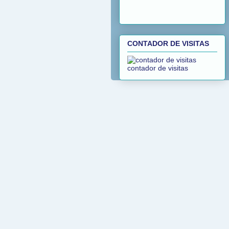
CONTADOR DE VISITAS
contador de visitas