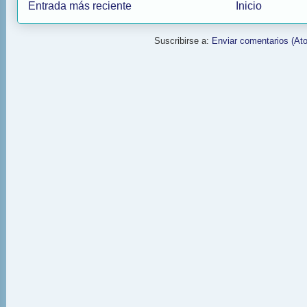
Entrada más reciente
Inicio
Suscribirse a:
Enviar comentarios (At