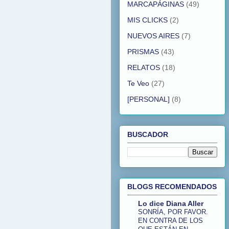
MARCAPÁGINAS
(49)
MIS CLICKS
(2)
NUEVOS AIRES
(7)
PRISMAS
(43)
RELATOS
(18)
Te Veo
(27)
[PERSONAL]
(8)
BUSCADOR
BLOGS RECOMENDADOS
Lo dice Diana Aller
SONRÍA, POR FAVOR.
EN CONTRA DE LOS