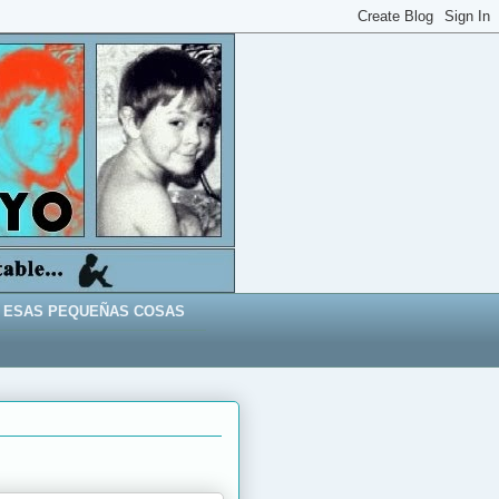
ESAS PEQUEÑAS COSAS