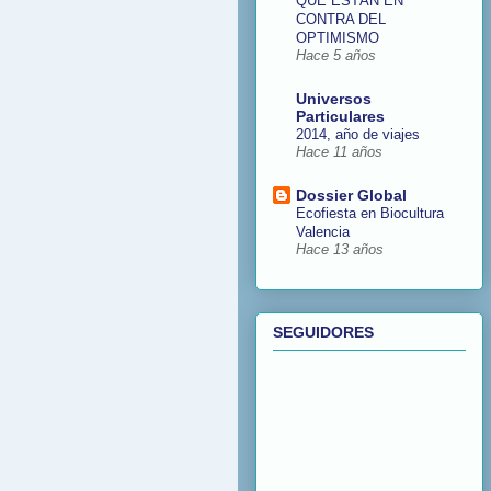
QUE ESTÁN EN
CONTRA DEL
OPTIMISMO
Hace 5 años
Universos
Particulares
2014, año de viajes
Hace 11 años
Dossier Global
Ecofiesta en Biocultura
Valencia
Hace 13 años
SEGUIDORES