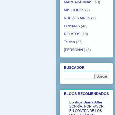
MARCAPÁGINAS
(49)
MIS CLICKS
(2)
NUEVOS AIRES
(7)
PRISMAS
(43)
RELATOS
(18)
Te Veo
(27)
[PERSONAL]
(8)
BUSCADOR
BLOGS RECOMENDADOS
Lo dice Diana Aller
SONRÍA, POR FAVOR.
EN CONTRA DE LOS