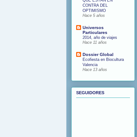
QUE ESTÁN EN
CONTRA DEL
OPTIMISMO
Hace 5 años
Universos
Particulares
2014, año de viajes
Hace 11 años
Dossier Global
Ecofiesta en Biocultura
Valencia
Hace 13 años
SEGUIDORES