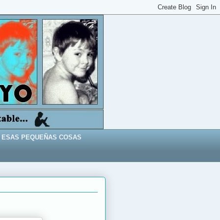
ESAS PEQUEÑAS COSAS