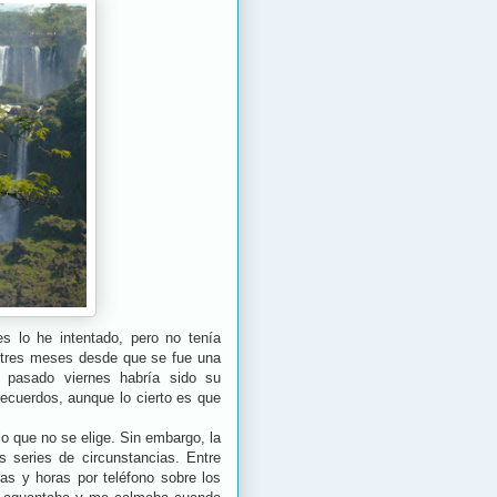
s lo he intentado, pero no tenía
 tres meses desde que se fue una
 pasado viernes habría sido su
ecuerdos, aunque lo cierto es que
lo que no se elige. Sin embargo, la
s series de circunstancias. Entre
as y horas por teléfono sobre los