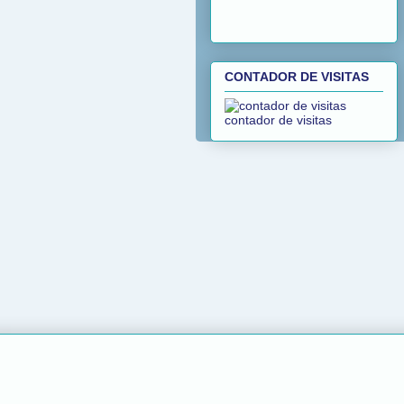
CONTADOR DE VISITAS
contador de visitas