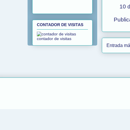
10 
Public
CONTADOR DE VISITAS
contador de visitas
Entrada má