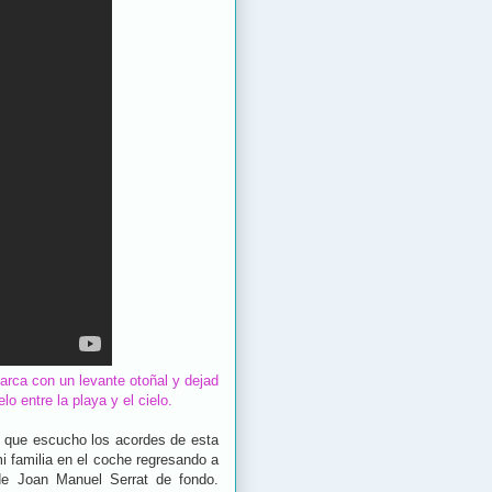
arca con un levante otoñal y dejad
o entre la playa y el cielo.
 que escucho los acordes de esta
i familia en el coche regresando a
de Joan Manuel Serrat de fondo.