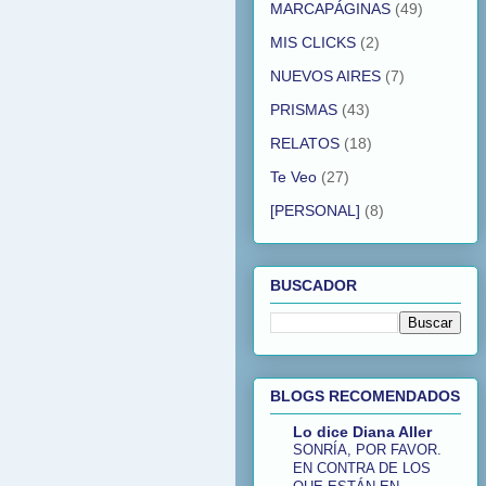
MARCAPÁGINAS
(49)
MIS CLICKS
(2)
NUEVOS AIRES
(7)
PRISMAS
(43)
RELATOS
(18)
Te Veo
(27)
[PERSONAL]
(8)
BUSCADOR
BLOGS RECOMENDADOS
Lo dice Diana Aller
SONRÍA, POR FAVOR.
EN CONTRA DE LOS