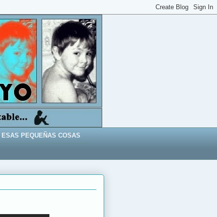
ESAS PEQUEÑAS COSAS