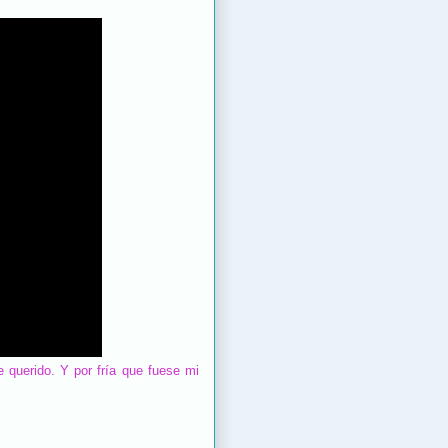
 querido. Y por fría que fuese mi