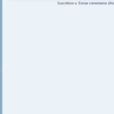
Suscribirse a:
Enviar comentarios (At