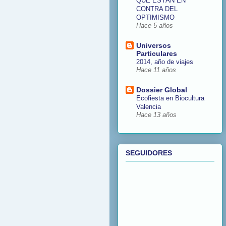
QUE ESTÁN EN
CONTRA DEL
OPTIMISMO
Hace 5 años
Universos
Particulares
2014, año de viajes
Hace 11 años
Dossier Global
Ecofiesta en Biocultura
Valencia
Hace 13 años
SEGUIDORES