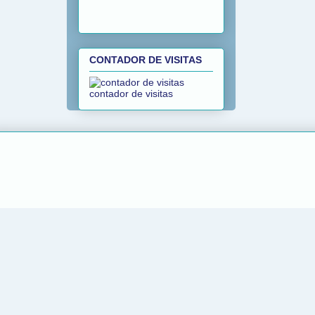
CONTADOR DE VISITAS
contador de visitas