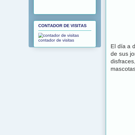
CONTADOR DE VISITAS
contador de visitas
El día a 
de sus jo
disfraces
mascotas,