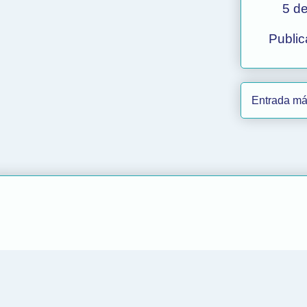
5 de
Public
Entrada má