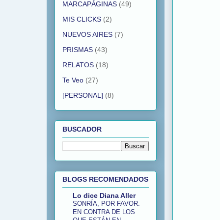
MARCAPÁGINAS
(49)
MIS CLICKS
(2)
NUEVOS AIRES
(7)
PRISMAS
(43)
RELATOS
(18)
Te Veo
(27)
[PERSONAL]
(8)
BUSCADOR
BLOGS RECOMENDADOS
Lo dice Diana Aller
SONRÍA, POR FAVOR.
EN CONTRA DE LOS