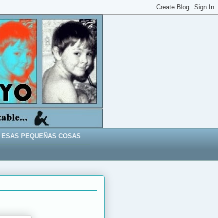
ESAS PEQUEÑAS COSAS