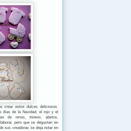
a crear estos dulces deliciosos:
 días de la Navidad, el rojo y el
n de renos, trineos, abetos,
laborar, pero que se degustan en
de sus creadoras se deja notar en