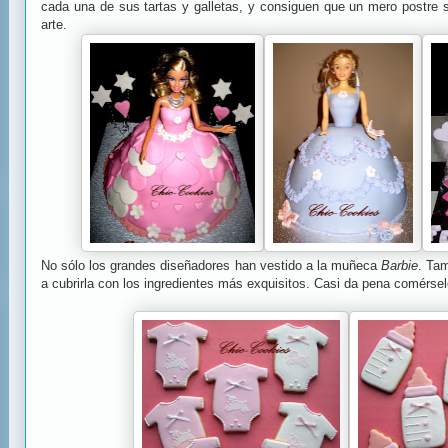
cada una de sus tartas y galletas, y consiguen que un mero postre 
arte.
No sólo los grandes diseñadores han vestido a la muñeca
Barbie
. Ta
a cubrirla con los ingredientes más exquisitos. Casi da pena comérs