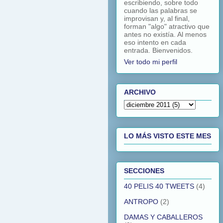
escribiendo, sobre todo
cuando las palabras se
improvisan y, al final,
forman "algo" atractivo que
antes no existía. Al menos
eso intento en cada
entrada. Bienvenidos.
Ver todo mi perfil
ARCHIVO
LO MÁS VISTO ESTE MES
SECCIONES
40 PELIS 40 TWEETS
(4)
ANTROPO
(2)
DAMAS Y CABALLEROS