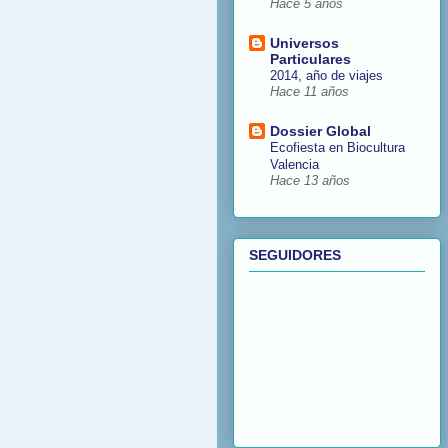
Hace 5 años
Universos
Particulares
2014, año de viajes
Hace 11 años
Dossier Global
Ecofiesta en Biocultura
Valencia
Hace 13 años
SEGUIDORES