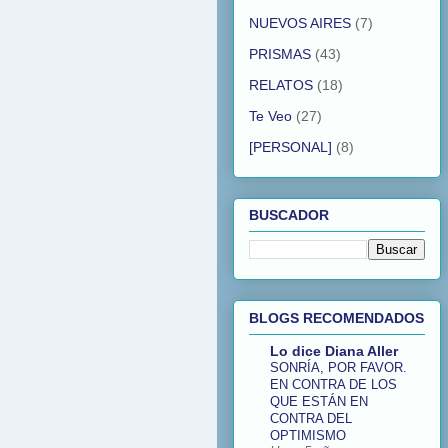
NUEVOS AIRES
(7)
PRISMAS
(43)
RELATOS
(18)
Te Veo
(27)
[PERSONAL]
(8)
BUSCADOR
BLOGS RECOMENDADOS
Lo dice Diana Aller
SONRÍA, POR FAVOR.
EN CONTRA DE LOS
QUE ESTÁN EN
CONTRA DEL
OPTIMISMO