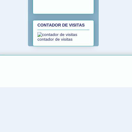
CONTADOR DE VISITAS
contador de visitas